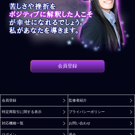
会員登録
会員登録
監修者紹介
特定商取引に関する表示
プライバシーポリシー
対応機種一覧
お問い合わせ
ログイン
退会