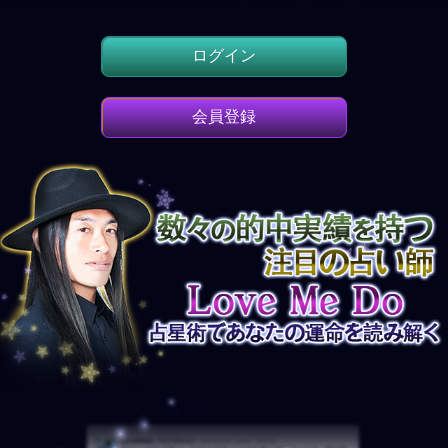
ログイン
会員登録