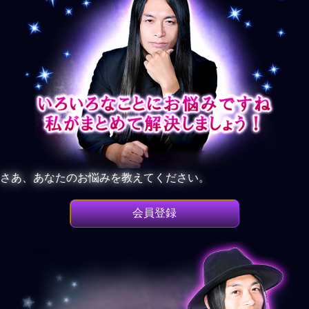
さあ、あなたのお悩みを教えてください。
会員登録